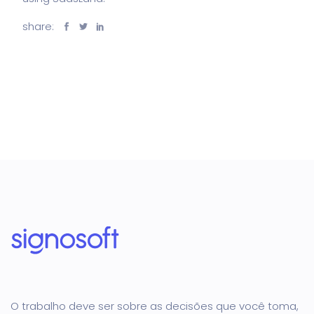
share:
O trabalho deve ser sobre as decisões que você toma,