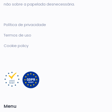
não sobre a papelada desnecessária.
Política de privacidade
Termos de uso
Cookie policy
Menu