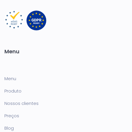
Menu
Menu
Produto
Nossos clientes
Preços
Blog