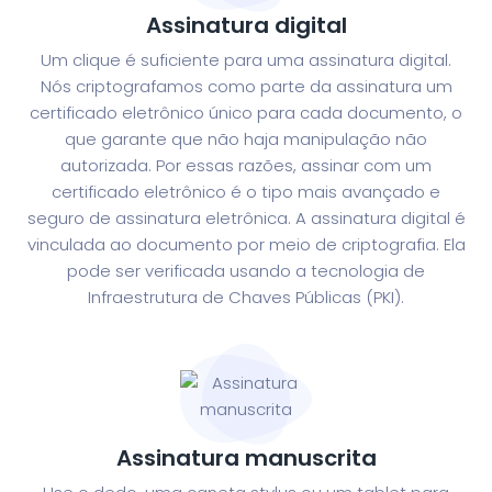
Assinatura digital
Um clique é suficiente para uma assinatura digital.
Nós criptografamos como parte da assinatura um
certificado eletrônico único para cada documento, o
que garante que não haja manipulação não
autorizada. Por essas razões, assinar com um
certificado eletrônico é o tipo mais avançado e
seguro de assinatura eletrônica.
A assinatura digital é
vinculada ao documento por meio de criptografia. Ela
pode ser verificada usando a tecnologia de
Infraestrutura de Chaves Públicas (PKI).
Assinatura manuscrita