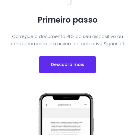
Primeiro passo
Carregue o documento PDF do seu dispositivo ou
armazenamento em nuvem no aplicativo Signosoft.
Descubra mais