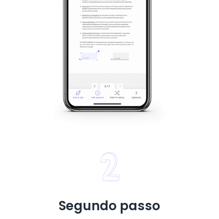
Segundo passo