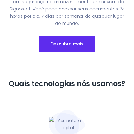
com segurança no armazenamento em nuvem do
Signosoft. Você pode acessar seus documentos 24
horas por dia, 7 dias por semana, de qualquer lugar
do mundo.
Descubra mais
Quais tecnologias nós usamos?