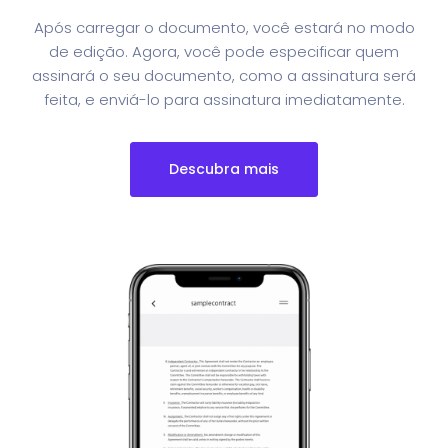
Após carregar o documento, você estará no modo
de edição. Agora, você pode especificar quem
assinará o seu documento, como a assinatura será
feita, e enviá-lo para assinatura imediatamente.
Descubra mais