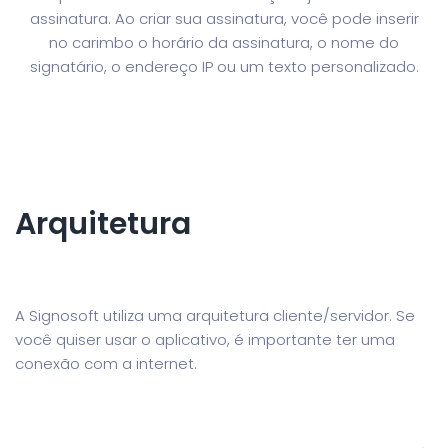
assinatura. Ao criar sua assinatura, você pode inserir
no carimbo o horário da assinatura, o nome do
signatário, o endereço IP ou um texto personalizado.
Arquitetura
A Signosoft utiliza uma arquitetura cliente/servidor. Se
você quiser usar o aplicativo, é importante ter uma
conexão com a internet.