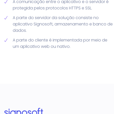
A comunicação entre o aplicativo e o servidor é
protegida pelos protocolos HTTPS e SSL.
A parte do servidor da solução consiste no
aplicativo Signosoft, armazenamento e banco de
dados.
A parte do cliente é implementada por meio de
um aplicativo web ou nativo.