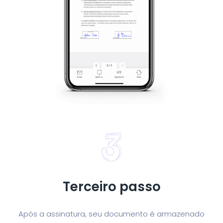
Terceiro passo
Após a assinatura, seu documento é armazenado