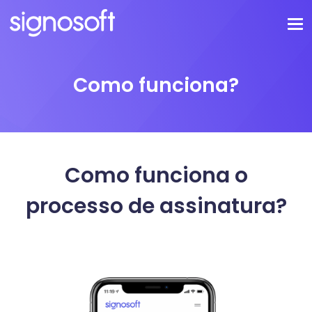
Como funciona?
Como funciona o
processo de assinatura?