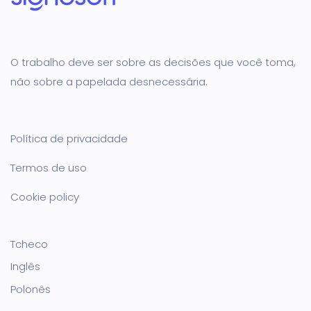
O trabalho deve ser sobre as decisões que você toma,
não sobre a papelada desnecessária.
Política de privacidade
Termos de uso
Cookie policy
Tcheco
Inglês
Polonês