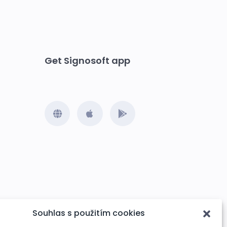
Get Signosoft app
Souhlas s použitím cookies