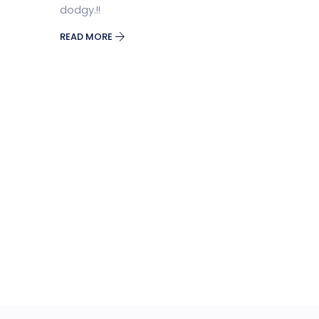
dodgy.!!
READ MORE