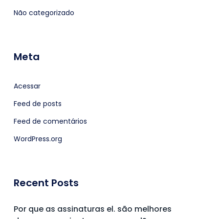
Não categorizado
Meta
Acessar
Feed de posts
Feed de comentários
WordPress.org
Recent Posts
Por que as assinaturas el. são melhores