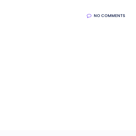
NO COMMENTS