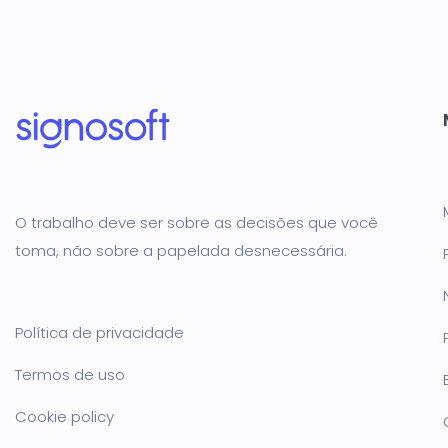
O trabalho deve ser sobre as decisões que você
toma, não sobre a papelada desnecessária.
Política de privacidade
Termos de uso
Cookie policy