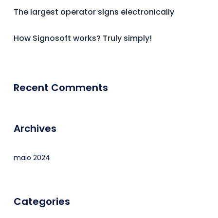
The largest operator signs electronically
How Signosoft works? Truly simply!
Recent Comments
Archives
maio 2024
Categories