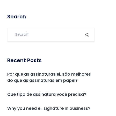
Search
Recent Posts
Por que as assinaturas el. são melhores
do que as assinaturas em papel?
Que tipo de assinatura você precisa?
Why you need el. signature in business?