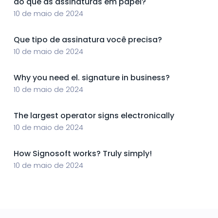
do que as assinaturas em papel?
10 de maio de 2024
Que tipo de assinatura você precisa?
10 de maio de 2024
Why you need el. signature in business?
10 de maio de 2024
The largest operator signs electronically
10 de maio de 2024
How Signosoft works? Truly simply!
10 de maio de 2024